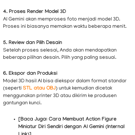
4. Proses Render Model 3D
AI Gemini akan memproses foto menjadi model 3D.
Proses ini biasanya memakan waktu beberapa menit.
5. Review dan Pilih Desain
Setelah proses selesai, Anda akan mendapatkan
beberapa pilihan desain. Pilih yang paling sesuai.
6. Ekspor dan Produksi
Model 3D hasil AI bisa diekspor dalam format standar
(seperti
STL atau OBJ
) untuk kemudian dicetak
menggunakan printer 3D atau dikirim ke produsen
gantungan kunci.
[Baca Juga: Cara Membuat Action Figure
Miniatur Diri Sendiri dengan AI Gemini (Internal
Link)]