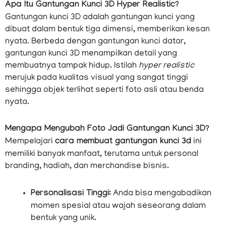
Apa Itu Gantungan Kunci 3D Hyper Realistic?
Gantungan kunci 3D adalah gantungan kunci yang
dibuat dalam bentuk tiga dimensi, memberikan kesan
nyata. Berbeda dengan gantungan kunci datar,
gantungan kunci 3D menampilkan detail yang
membuatnya tampak hidup. Istilah
hyper realistic
merujuk pada kualitas visual yang sangat tinggi
sehingga objek terlihat seperti foto asli atau benda
nyata.
Mengapa Mengubah Foto Jadi Gantungan Kunci 3D?
Mempelajari
cara membuat gantungan kunci 3d
ini
memiliki banyak manfaat, terutama untuk personal
branding, hadiah, dan merchandise bisnis.
Personalisasi Tinggi:
Anda bisa mengabadikan
momen spesial atau wajah seseorang dalam
bentuk yang unik.