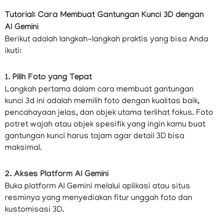
Tutorial: Cara Membuat Gantungan Kunci 3D dengan
AI Gemini
Berikut adalah langkah-langkah praktis yang bisa Anda
ikuti:
1. Pilih Foto yang Tepat
Langkah pertama dalam cara membuat gantungan
kunci 3d ini adalah memilih foto dengan kualitas baik,
pencahayaan jelas, dan objek utama terlihat fokus. Foto
potret wajah atau objek spesifik yang ingin kamu buat
gantungan kunci harus tajam agar detail 3D bisa
maksimal.
2. Akses Platform AI Gemini
Buka platform AI Gemini melalui aplikasi atau situs
resminya yang menyediakan fitur unggah foto dan
kustomisasi 3D.