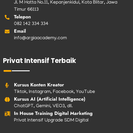
Jl. M Hatta No.11, Kepanjenkidul, Kota Blitar, Jawa
Timur 66113
Telepon
082 142 334 334
Email
info@argiaacademy.com
Privat Intensif Terbaik
Kursus Konten Kreator
Tiktok, Instagram, Facebook, YouTube
Kursus AI (Artificial Intelligence)
ChatGPT, Gemini, VEO3, dll.
In House Training Digital Marketing
Privat Intensif Upgrade SDM Digital