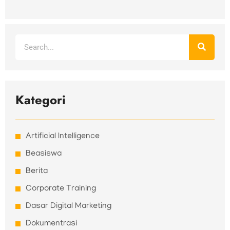
Search
Kategori
Artificial Intelligence
Beasiswa
Berita
Corporate Training
Dasar Digital Marketing
Dokumentrasi