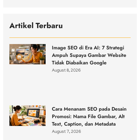
Artikel Terbaru
Image SEO di Era AI: 7 Strategi
Ampuh Supaya Gambar Website
Tidak Diabaikan Google
August 8, 2026
Cara Menanam SEO pada Desain
Promosi: Nama File Gambar, Alt
Text, Caption, dan Metadata
August 7, 2026