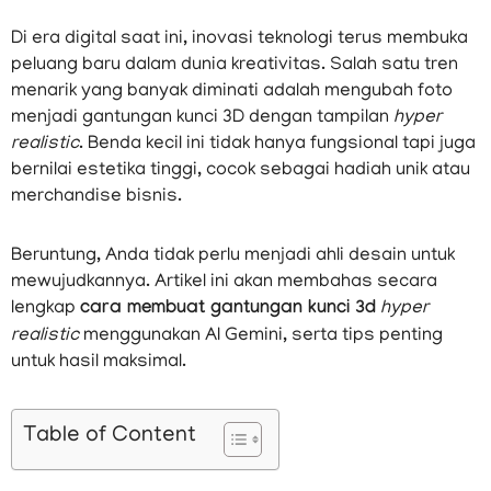
Di era digital saat ini, inovasi teknologi terus membuka
peluang baru dalam dunia kreativitas. Salah satu tren
menarik yang banyak diminati adalah mengubah foto
menjadi gantungan kunci 3D dengan tampilan
hyper
realistic
. Benda kecil ini tidak hanya fungsional tapi juga
bernilai estetika tinggi, cocok sebagai hadiah unik atau
merchandise bisnis.
Beruntung, Anda tidak perlu menjadi ahli desain untuk
mewujudkannya. Artikel ini akan membahas secara
lengkap
cara membuat gantungan kunci 3d
hyper
realistic
menggunakan AI Gemini, serta tips penting
untuk hasil maksimal.
Table of Content