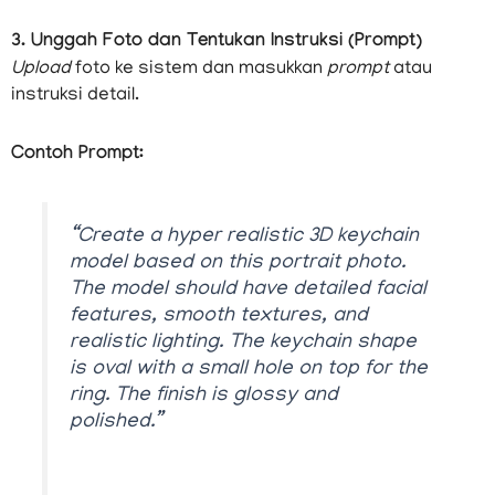
3. Unggah Foto dan Tentukan Instruksi (Prompt)
Upload
foto ke sistem dan masukkan
prompt
atau
instruksi detail.
Contoh Prompt:
“Create a hyper realistic 3D keychain
model based on this portrait photo.
The model should have detailed facial
features, smooth textures, and
realistic lighting. The keychain shape
is oval with a small hole on top for the
ring. The finish is glossy and
polished.”