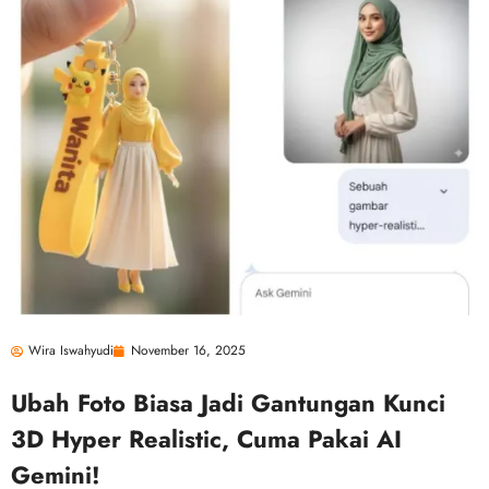
Wira Iswahyudi
November 16, 2025
Ubah Foto Biasa Jadi Gantungan Kunci
3D Hyper Realistic, Cuma Pakai AI
Gemini!