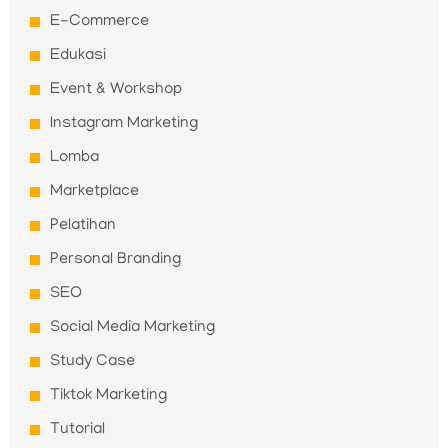
E-Commerce
Edukasi
Event & Workshop
Instagram Marketing
Lomba
Marketplace
Pelatihan
Personal Branding
SEO
Social Media Marketing
Study Case
Tiktok Marketing
Tutorial