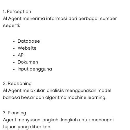
1. Perception
AI Agent menerima informasi dari berbagai sumber
seperti:
Database
Website
API
Dokumen
Input pengguna
2. Reasoning
AI Agent melakukan analisis menggunakan model
bahasa besar dan algoritma machine learning.
3. Planning
Agent menyusun langkah-langkah untuk mencapai
tujuan yang diberikan.