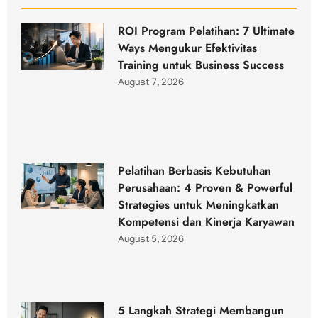
ROI Program Pelatihan: 7 Ultimate
Ways Mengukur Efektivitas
Training untuk Business Success
August 7, 2026
Pelatihan Berbasis Kebutuhan
Perusahaan: 4 Proven & Powerful
Strategies untuk Meningkatkan
Kompetensi dan Kinerja Karyawan
August 5, 2026
5 Langkah Strategi Membangun