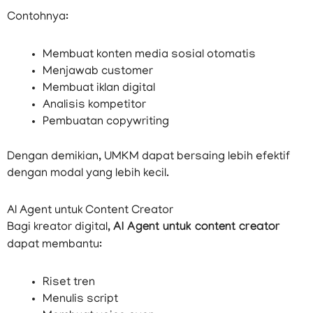
Contohnya:
Membuat konten media sosial otomatis
Menjawab customer
Membuat iklan digital
Analisis kompetitor
Pembuatan copywriting
Dengan demikian, UMKM dapat bersaing lebih efektif
dengan modal yang lebih kecil.
AI Agent untuk Content Creator
Bagi kreator digital,
AI Agent untuk content creator
dapat membantu:
Riset tren
Menulis script