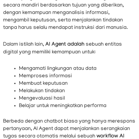
secara mandiri berdasarkan tujuan yang diberikan,
dengan kemampuan menganalisis informasi,
mengambil keputusan, serta menjalankan tindakan
tanpa harus selalu mendapat instruksi dari manusia.
Dalam istilah lain,
AI Agent adalah
sebuah entitas
digital yang memiliki kemampuan untuk:
Mengamati lingkungan atau data
Memproses informasi
Membuat keputusan
Melakukan tindakan
Mengevaluasi hasil
Belajar untuk meningkatkan performa
Berbeda dengan chatbot biasa yang hanya merespons
pertanyaan, AI Agent dapat menjalankan serangkaian
tugas secara otomatis melalui sebuah
workflow AI