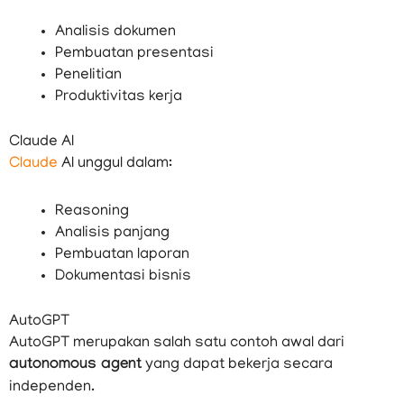
Analisis dokumen
Pembuatan presentasi
Penelitian
Produktivitas kerja
Claude AI
Claude
AI unggul dalam:
Reasoning
Analisis panjang
Pembuatan laporan
Dokumentasi bisnis
AutoGPT
AutoGPT merupakan salah satu contoh awal dari
autonomous agent
yang dapat bekerja secara
independen.