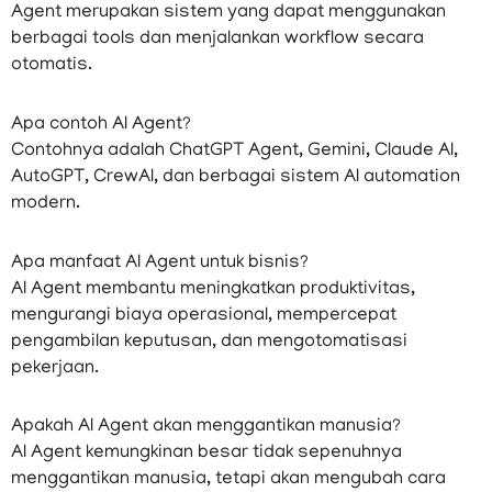
Agent merupakan sistem yang dapat menggunakan
berbagai tools dan menjalankan workflow secara
otomatis.
Apa contoh AI Agent?
Contohnya adalah ChatGPT Agent, Gemini, Claude AI,
AutoGPT, CrewAI, dan berbagai sistem AI automation
modern.
Apa manfaat AI Agent untuk bisnis?
AI Agent membantu meningkatkan produktivitas,
mengurangi biaya operasional, mempercepat
pengambilan keputusan, dan mengotomatisasi
pekerjaan.
Apakah AI Agent akan menggantikan manusia?
AI Agent kemungkinan besar tidak sepenuhnya
menggantikan manusia, tetapi akan mengubah cara