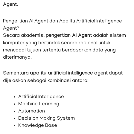
Agent
.
Pengertian AI Agent dan Apa Itu Artificial Intelligence
Agent?
Secara akademis,
pengertian AI Agent
adalah sistem
komputer yang bertindak secara rasional untuk
mencapai tujuan tertentu berdasarkan data yang
diterimanya.
Sementara
apa itu artificial intelligence agent
dapat
dijelaskan sebagai kombinasi antara:
Artificial Intelligence
Machine Learning
Automation
Decision Making System
Knowledge Base