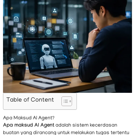
Table of Content
Apa Maksud AI Agent?
Apa maksud AI Agent
adalah sistem kecerdasan
buatan yang dirancang untuk melakukan tugas tertentu