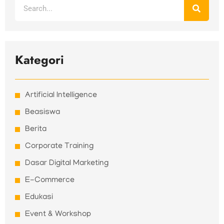
Search
Kategori
Artificial Intelligence
Beasiswa
Berita
Corporate Training
Dasar Digital Marketing
E-Commerce
Edukasi
Event & Workshop