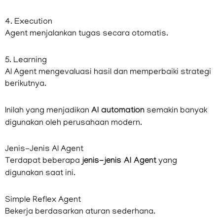
4. Execution
Agent menjalankan tugas secara otomatis.
5. Learning
AI Agent mengevaluasi hasil dan memperbaiki strategi
berikutnya.
Inilah yang menjadikan
AI automation
semakin banyak
digunakan oleh perusahaan modern.
Jenis-Jenis AI Agent
Terdapat beberapa
jenis-jenis AI Agent
yang
digunakan saat ini.
Simple Reflex Agent
Bekerja berdasarkan aturan sederhana.