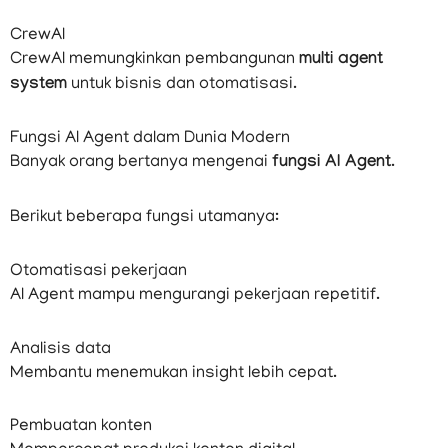
CrewAI
CrewAI memungkinkan pembangunan
multi agent
system
untuk bisnis dan otomatisasi.
Fungsi AI Agent dalam Dunia Modern
Banyak orang bertanya mengenai
fungsi AI Agent
.
Berikut beberapa fungsi utamanya:
Otomatisasi pekerjaan
AI Agent mampu mengurangi pekerjaan repetitif.
Analisis data
Membantu menemukan insight lebih cepat.
Pembuatan konten