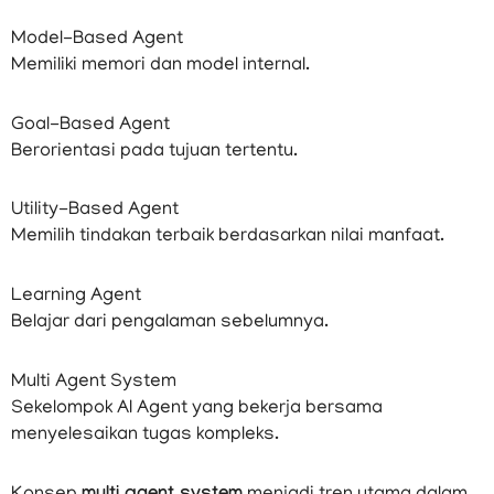
Model-Based Agent
Memiliki memori dan model internal.
Goal-Based Agent
Berorientasi pada tujuan tertentu.
Utility-Based Agent
Memilih tindakan terbaik berdasarkan nilai manfaat.
Learning Agent
Belajar dari pengalaman sebelumnya.
Multi Agent System
Sekelompok AI Agent yang bekerja bersama
menyelesaikan tugas kompleks.