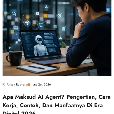
Aisyah Rosmalia
June 26, 2026
Apa Maksud AI Agent? Pengertian, Cara
Kerja, Contoh, Dan Manfaatnya Di Era
Digital 2026