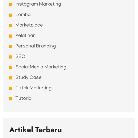
Instagram Marketing
Lomba
Marketplace
Pelatihan
Personal Branding
SEO
Social Media Marketing
Study Case
Tiktok Marketing
Tutorial
Artikel Terbaru