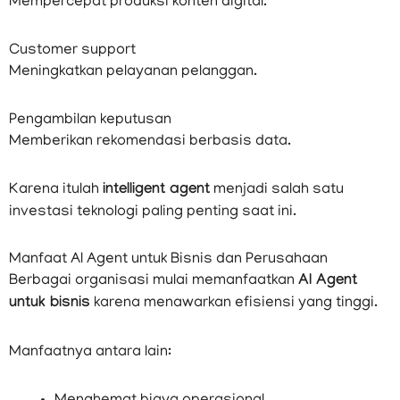
Mempercepat produksi konten digital.
Customer support
Meningkatkan pelayanan pelanggan.
Pengambilan keputusan
Memberikan rekomendasi berbasis data.
Karena itulah
intelligent agent
menjadi salah satu
investasi teknologi paling penting saat ini.
Manfaat AI Agent untuk Bisnis dan Perusahaan
Berbagai organisasi mulai memanfaatkan
AI Agent
untuk bisnis
karena menawarkan efisiensi yang tinggi.
Manfaatnya antara lain: