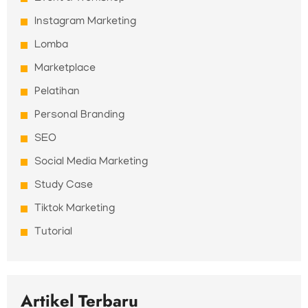
Instagram Marketing
Lomba
Marketplace
Pelatihan
Personal Branding
SEO
Social Media Marketing
Study Case
Tiktok Marketing
Tutorial
Artikel Terbaru