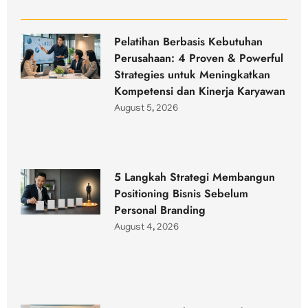
Pelatihan Berbasis Kebutuhan
Perusahaan: 4 Proven & Powerful
Strategies untuk Meningkatkan
Kompetensi dan Kinerja Karyawan
August 5, 2026
5 Langkah Strategi Membangun
Positioning Bisnis Sebelum
Personal Branding
August 4, 2026