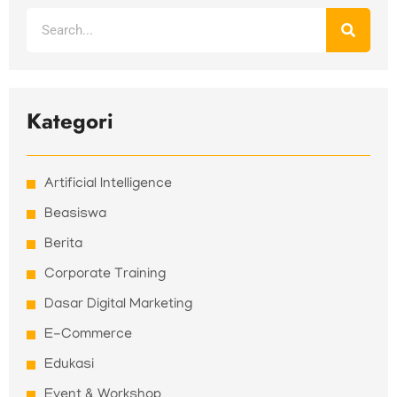
Search
Kategori
Artificial Intelligence
Beasiswa
Berita
Corporate Training
Dasar Digital Marketing
E-Commerce
Edukasi
Event & Workshop