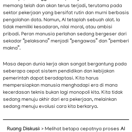
memang telah dan akan terus terjadi, terutama pada
sektor pekerjaan yang bersifat rutin dan murni berbasis
pengolahan data. Namun, AI tetaplah sebuah alat. Ia
tidak memiliki kesadaran, nilai moral, atau ambisi
pribadi. Peran manusia perlahan sedang bergeser dari
sekadar “pelaksana” menjadi “pengawas” dan “pemberi
makna”.
Masa depan dunia kerja akan sangat bergantung pada
seberapa cepat sistem pendidikan dan kebijakan
pemerintah dapat beradaptasi. Kita harus
mempersiapkan manusia menghadapi era di mana
kecerdasan teknis bukan lagi monopoli kita. Kita tidak
sedang menuju akhir dari era pekerjaan, melainkan
sedang menuju evolusi cara kita berkarya.
Ruang Diskusi:
> Melihat betapa cepatnya proses
AI