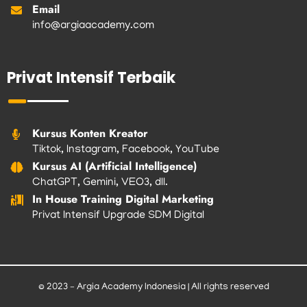
Email
info@argiaacademy.com
Privat Intensif Terbaik
Kursus Konten Kreator
Tiktok, Instagram, Facebook, YouTube
Kursus AI (Artificial Intelligence)
ChatGPT, Gemini, VEO3, dll.
In House Training Digital Marketing
Privat Intensif Upgrade SDM Digital
© 2023 – Argia Academy Indonesia | All rights reserved