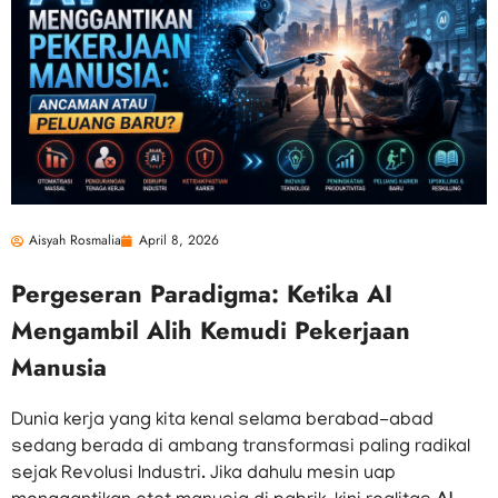
Aisyah Rosmalia
April 8, 2026
Pergeseran Paradigma: Ketika AI
Mengambil Alih Kemudi Pekerjaan
Manusia
Dunia kerja yang kita kenal selama berabad-abad
sedang berada di ambang transformasi paling radikal
sejak Revolusi Industri. Jika dahulu mesin uap