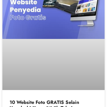
10 Website Foto GRATIS Selain