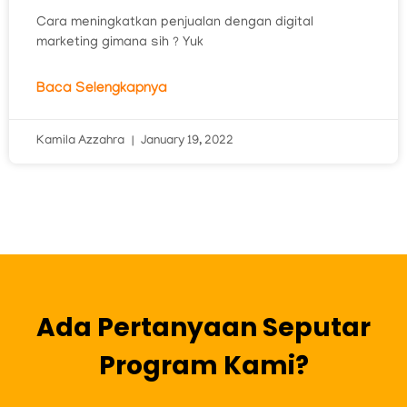
Cara meningkatkan penjualan dengan digital
marketing gimana sih ? Yuk
Baca Selengkapnya
Kamila Azzahra
January 19, 2022
Ada Pertanyaan Seputar
Program Kami?