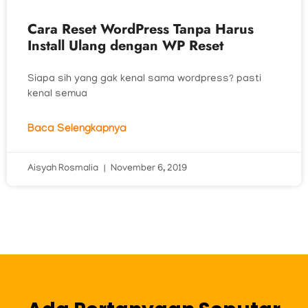
Cara Reset WordPress Tanpa Harus
Install Ulang dengan WP Reset
Siapa sih yang gak kenal sama wordpress? pasti
kenal semua
Baca Selengkapnya
Aisyah Rosmalia
November 6, 2019