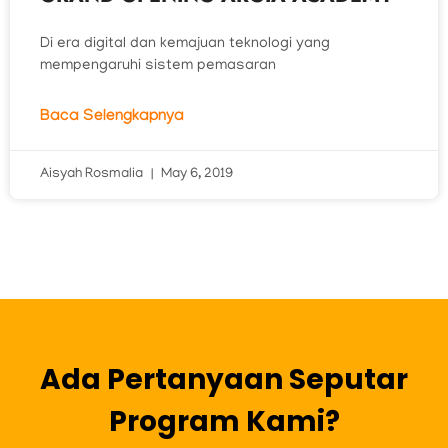
Di era digital dan kemajuan teknologi yang
mempengaruhi sistem pemasaran
Baca Selengkapnya
Aisyah Rosmalia
May 6, 2019
Ada Pertanyaan Seputar
Program Kami?