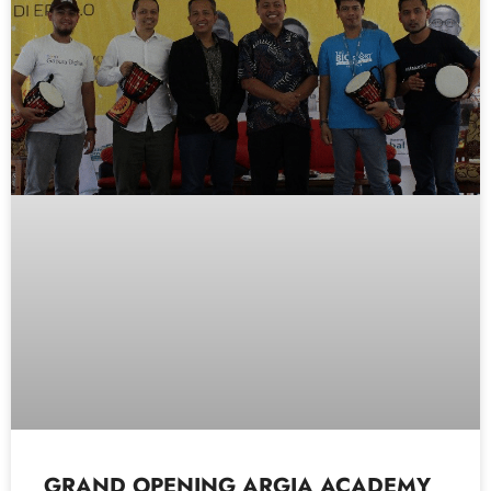
GRAND OPENING ARGIA ACADEMY