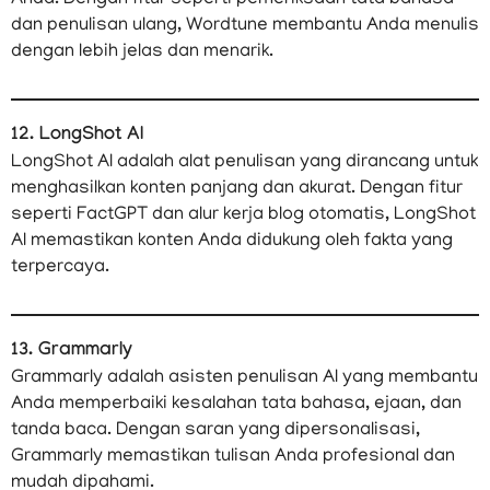
Anda. Dengan fitur seperti pemeriksaan tata bahasa
dan penulisan ulang, Wordtune membantu Anda menulis
dengan lebih jelas dan menarik.
12. LongShot AI
LongShot AI adalah alat penulisan yang dirancang untuk
menghasilkan konten panjang dan akurat. Dengan fitur
seperti FactGPT dan alur kerja blog otomatis, LongShot
AI memastikan konten Anda didukung oleh fakta yang
terpercaya.
13. Grammarly
Grammarly adalah asisten penulisan AI yang membantu
Anda memperbaiki kesalahan tata bahasa, ejaan, dan
tanda baca. Dengan saran yang dipersonalisasi,
Grammarly memastikan tulisan Anda profesional dan
mudah dipahami.