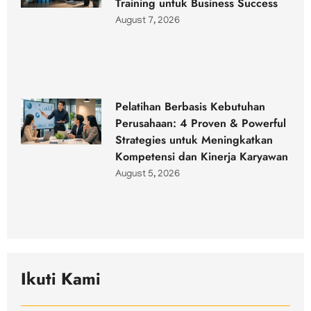
Training untuk Business Success
August 7, 2026
Pelatihan Berbasis Kebutuhan
Perusahaan: 4 Proven & Powerful
Strategies untuk Meningkatkan
Kompetensi dan Kinerja Karyawan
August 5, 2026
Ikuti Kami