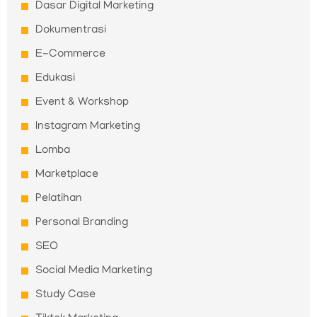
Dasar Digital Marketing
Dokumentrasi
E-Commerce
Edukasi
Event & Workshop
Instagram Marketing
Lomba
Marketplace
Pelatihan
Personal Branding
SEO
Social Media Marketing
Study Case