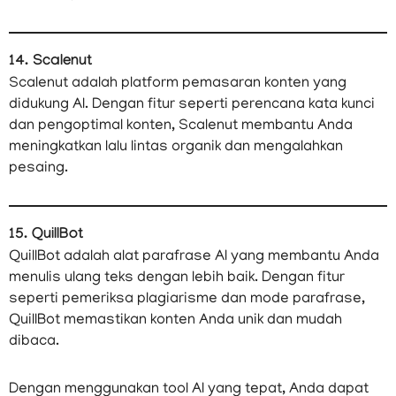
14. Scalenut
Scalenut adalah platform pemasaran konten yang
didukung AI. Dengan fitur seperti perencana kata kunci
dan pengoptimal konten, Scalenut membantu Anda
meningkatkan lalu lintas organik dan mengalahkan
pesaing.
15. QuillBot
QuillBot adalah alat parafrase AI yang membantu Anda
menulis ulang teks dengan lebih baik. Dengan fitur
seperti pemeriksa plagiarisme dan mode parafrase,
QuillBot memastikan konten Anda unik dan mudah
dibaca.
Dengan menggunakan tool AI yang tepat, Anda dapat