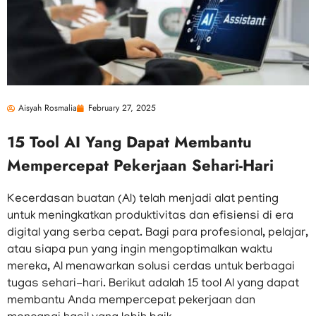
Aisyah Rosmalia
February 27, 2025
15 Tool AI Yang Dapat Membantu
Mempercepat Pekerjaan Sehari-Hari
Kecerdasan buatan (AI) telah menjadi alat penting
untuk meningkatkan produktivitas dan efisiensi di era
digital yang serba cepat. Bagi para profesional, pelajar,
atau siapa pun yang ingin mengoptimalkan waktu
mereka, AI menawarkan solusi cerdas untuk berbagai
tugas sehari-hari. Berikut adalah 15 tool AI yang dapat
membantu Anda mempercepat pekerjaan dan