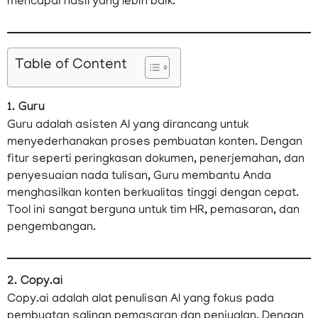
mencapai hasil yang lebih baik.
Table of Content
1. Guru
Guru adalah asisten AI yang dirancang untuk
menyederhanakan proses pembuatan konten. Dengan
fitur seperti peringkasan dokumen, penerjemahan, dan
penyesuaian nada tulisan, Guru membantu Anda
menghasilkan konten berkualitas tinggi dengan cepat.
Tool ini sangat berguna untuk tim HR, pemasaran, dan
pengembangan.
2. Copy.ai
Copy.ai adalah alat penulisan AI yang fokus pada
pembuatan salinan pemasaran dan penjualan. Dengan