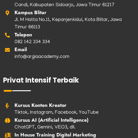
Candi, Kabupaten Sidoarjo, Jawa Timur 61217
Kampus Blitar
Jl. M Hatta No.11, Kepanjenkidul, Kota Blitar, Jawa
Timur 66113
Telepon
082 142 334 334
Email
info@argiaacademy.com
Privat Intensif Terbaik
Kursus Konten Kreator
Tiktok, Instagram, Facebook, YouTube
Kursus AI (Artificial Intelligence)
ChatGPT, Gemini, VEO3, dll.
In House Training Digital Marketing