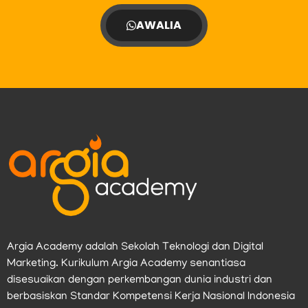
AWALIA
Argia Academy adalah Sekolah Teknologi dan Digital
Marketing. Kurikulum Argia Academy senantiasa
disesuaikan dengan perkembangan dunia industri dan
berbasiskan Standar Kompetensi Kerja Nasional Indonesia