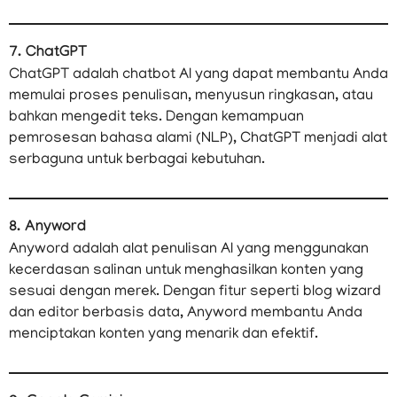
7. ChatGPT
ChatGPT adalah chatbot AI yang dapat membantu Anda
memulai proses penulisan, menyusun ringkasan, atau
bahkan mengedit teks. Dengan kemampuan
pemrosesan bahasa alami (NLP), ChatGPT menjadi alat
serbaguna untuk berbagai kebutuhan.
8. Anyword
Anyword adalah alat penulisan AI yang menggunakan
kecerdasan salinan untuk menghasilkan konten yang
sesuai dengan merek. Dengan fitur seperti blog wizard
dan editor berbasis data, Anyword membantu Anda
menciptakan konten yang menarik dan efektif.