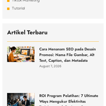
Tiktok Marketing
Tutorial
Artikel Terbaru
Cara Menanam SEO pada Desain
Promosi: Nama File Gambar, Alt
Text, Caption, dan Metadata
August 7, 2026
ROI Program Pelatihan: 7 Ultimate
Ways Mengukur Efektivitas