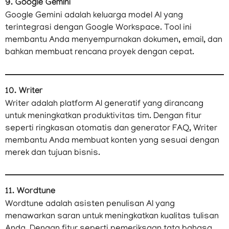
9. Google Gemini
Google Gemini adalah keluarga model AI yang
terintegrasi dengan Google Workspace. Tool ini
membantu Anda menyempurnakan dokumen, email, dan
bahkan membuat rencana proyek dengan cepat.
10. Writer
Writer adalah platform AI generatif yang dirancang
untuk meningkatkan produktivitas tim. Dengan fitur
seperti ringkasan otomatis dan generator FAQ, Writer
membantu Anda membuat konten yang sesuai dengan
merek dan tujuan bisnis.
11. Wordtune
Wordtune adalah asisten penulisan AI yang
menawarkan saran untuk meningkatkan kualitas tulisan