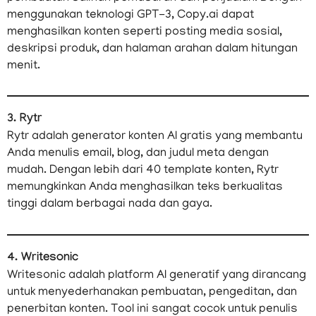
menggunakan teknologi GPT-3, Copy.ai dapat
menghasilkan konten seperti posting media sosial,
deskripsi produk, dan halaman arahan dalam hitungan
menit.
3. Rytr
Rytr adalah generator konten AI gratis yang membantu
Anda menulis email, blog, dan judul meta dengan
mudah. Dengan lebih dari 40 template konten, Rytr
memungkinkan Anda menghasilkan teks berkualitas
tinggi dalam berbagai nada dan gaya.
4. Writesonic
Writesonic adalah platform AI generatif yang dirancang
untuk menyederhanakan pembuatan, pengeditan, dan
penerbitan konten. Tool ini sangat cocok untuk penulis