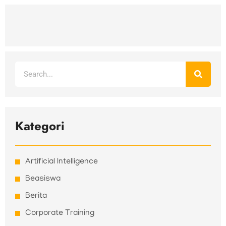
Search
Kategori
Artificial Intelligence
Beasiswa
Berita
Corporate Training