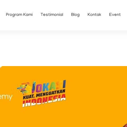
Program Kami
Testimonial
Blog
Kontak
Event