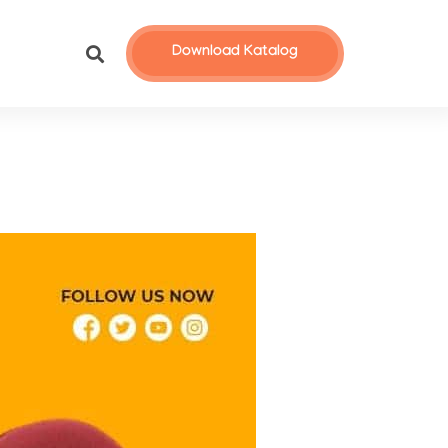
Download Katalog