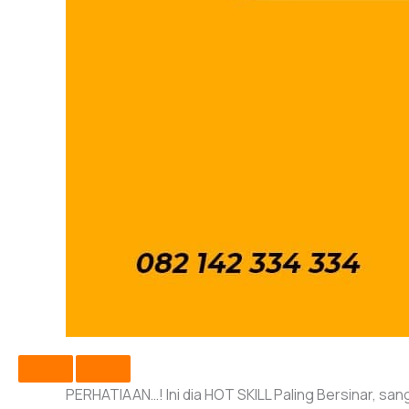
PERHATIAAN…! Ini dia HOT SKILL Paling Bersinar, san