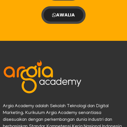
AWALIA
Argia Academy adalah Sekolah Teknologi dan Digital
Marketing. Kurikulum Argia Academy senantiasa
disesuaikan dengan perkembangan dunia industri dan
berbasiskan Standar Kompetensi Kerja Nasional Indonesia