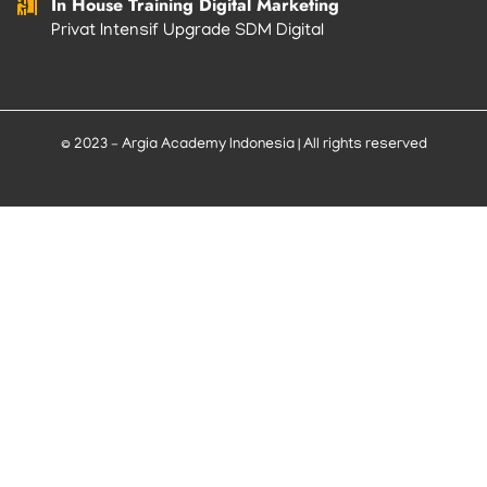
In House Training Digital Marketing
Privat Intensif Upgrade SDM Digital
© 2023 – Argia Academy Indonesia | All rights reserved