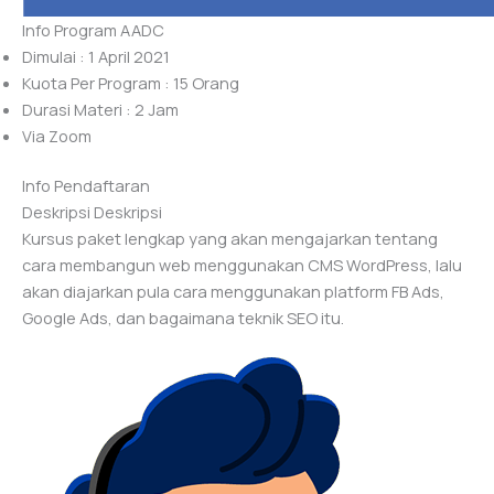
Info Program AADC
Dimulai : 1 April 2021
Kuota Per Program : 15 Orang
Durasi Materi : 2 Jam
Via Zoom
Info Pendaftaran
Deskripsi Deskripsi
Kursus paket lengkap yang akan mengajarkan tentang
cara membangun web menggunakan CMS WordPress, lalu
akan diajarkan pula cara menggunakan platform FB Ads,
Google Ads, dan bagaimana teknik SEO itu.