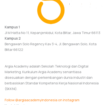
Kampus 1
Jl M Hatta No 11, Kepanjenkidul, Kota Blitar, Jawa Timur 66113
Kampus 2
Bengawan Solo Regency Kav 3-4, Jl. Bengawan Solo, Kota
Blitar 66122
Argia Academy adalah Sekolah Teknologi dan Digital
Marketing. Kurikulum Argia Academy senantiasa
disesuaikan dengan perkembangan dunia industri dan
berbasiskan Standar Kompetensi Kerja Nasional Indonesia
(SKKNI).
Follow @argiaacademyindonesia on instagram