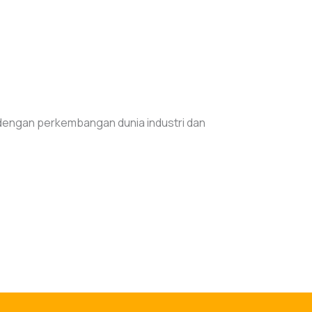
 dengan perkembangan dunia industri dan