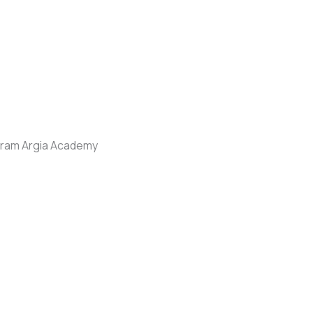
gram Argia Academy