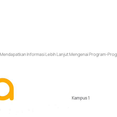
 Mendapatkan Informasi Lebih Lanjut Mengenai Program-Pro
Kampus 1