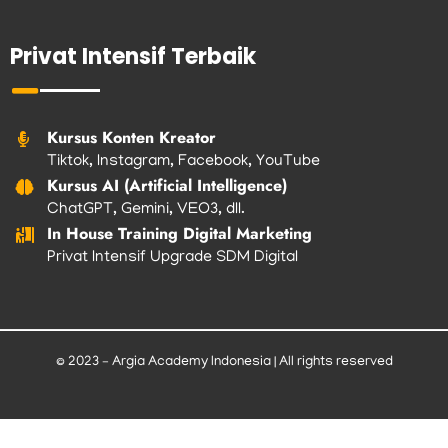
Privat Intensif Terbaik
Kursus Konten Kreator
Tiktok, Instagram, Facebook, YouTube
Kursus AI (Artificial Intelligence)
ChatGPT, Gemini, VEO3, dll.
In House Training Digital Marketing
Privat Intensif Upgrade SDM Digital
© 2023 – Argia Academy Indonesia | All rights reserved