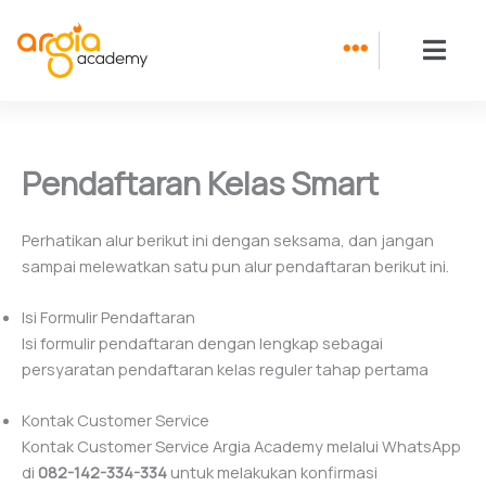
Skip
to
content
Pendaftaran Kelas Smart
Perhatikan alur berikut ini dengan seksama, dan jangan
sampai melewatkan satu pun alur pendaftaran berikut ini.
Isi Formulir Pendaftaran
Isi formulir pendaftaran dengan lengkap sebagai
persyaratan pendaftaran kelas reguler tahap pertama
Kontak Customer Service
Kontak Customer Service Argia Academy melalui WhatsApp
di
082-142-334-334
untuk melakukan konfirmasi