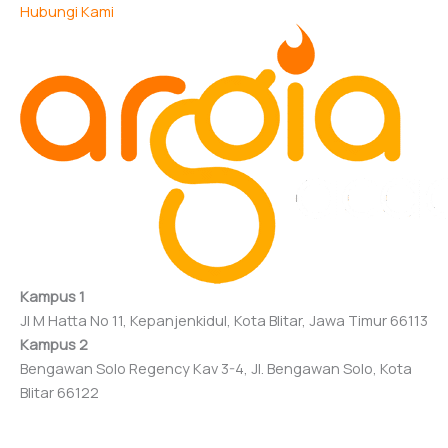
Hubungi Kami
Kampus 1
Jl M Hatta No 11, Kepanjenkidul, Kota Blitar, Jawa Timur 66113
Kampus 2
Bengawan Solo Regency Kav 3-4, Jl. Bengawan Solo, Kota
Blitar 66122