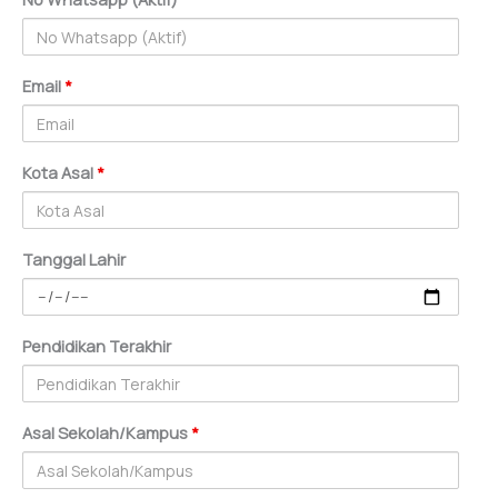
Email
*
Kota Asal
*
Tanggal Lahir
Pendidikan Terakhir
Asal Sekolah/Kampus
*