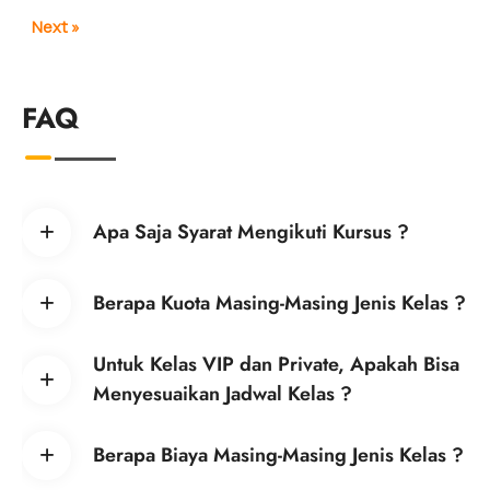
Next »
FAQ
Apa Saja Syarat Mengikuti Kursus ?
Berapa Kuota Masing-Masing Jenis Kelas ?
Untuk Kelas VIP dan Private, Apakah Bisa
Menyesuaikan Jadwal Kelas ?
Berapa Biaya Masing-Masing Jenis Kelas ?