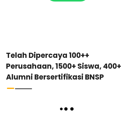
Telah Dipercaya 100++
Perusahaan, 1500+ Siswa, 400+
Alumni Bersertifikasi BNSP