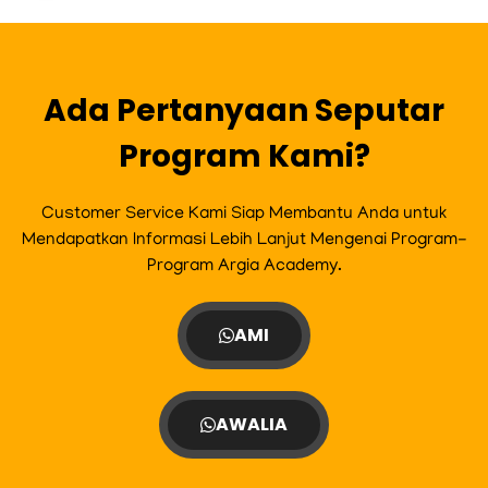
Ada Pertanyaan Seputar
Program Kami?
Customer Service Kami Siap Membantu Anda untuk
Mendapatkan Informasi Lebih Lanjut Mengenai Program-
Program Argia Academy.
AMI
AWALIA