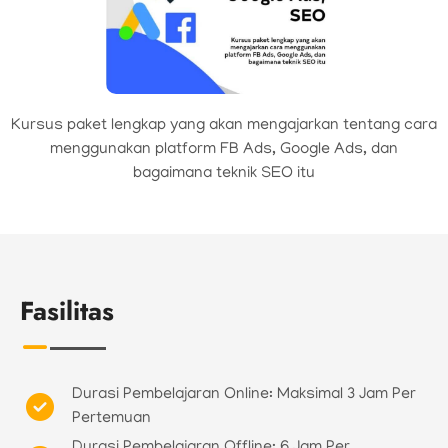
Kursus paket lengkap yang akan mengajarkan tentang cara
menggunakan platform FB Ads, Google Ads, dan
bagaimana teknik SEO itu
Fasilitas
Durasi Pembelajaran Online: Maksimal 3 Jam Per
Pertemuan