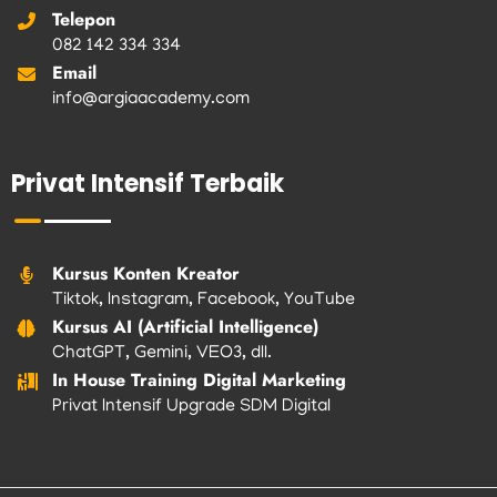
Telepon
082 142 334 334
Email
info@argiaacademy.com
Privat Intensif Terbaik
Kursus Konten Kreator
Tiktok, Instagram, Facebook, YouTube
Kursus AI (Artificial Intelligence)
ChatGPT, Gemini, VEO3, dll.
In House Training Digital Marketing
Privat Intensif Upgrade SDM Digital