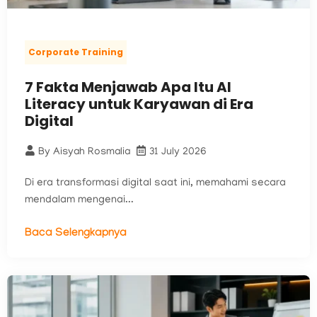
Corporate Training
7 Fakta Menjawab Apa Itu AI
Literacy untuk Karyawan di Era
Digital
By
Aisyah Rosmalia
31 July 2026
Di era transformasi digital saat ini, memahami secara
mendalam mengenai...
Baca Selengkapnya