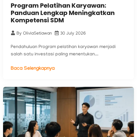
Program Pelatihan Karyawan:
Panduan Lengkap Meningkatkan
Kompetensi SDM
By
OliviaSetiawan
30 July 2026
Pendahuluan Program pelatihan karyawan menjadi
salah satu investasi paling menentukan...
Baca Selengkapnya