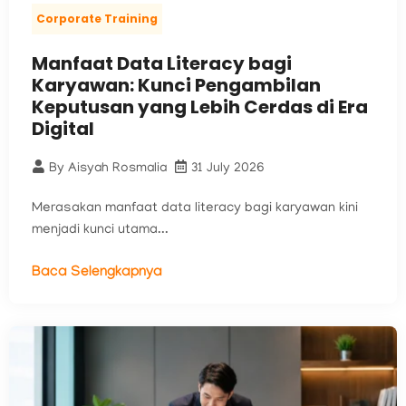
Corporate Training
Manfaat Data Literacy bagi
Karyawan: Kunci Pengambilan
Keputusan yang Lebih Cerdas di Era
Digital
By
Aisyah Rosmalia
31 July 2026
Merasakan manfaat data literacy bagi karyawan kini
menjadi kunci utama...
Baca Selengkapnya