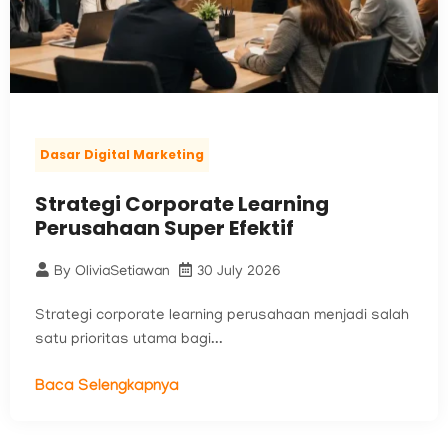
Dasar Digital Marketing
Strategi Corporate Learning
Perusahaan Super Efektif
By
OliviaSetiawan
30 July 2026
Strategi corporate learning perusahaan menjadi salah
satu prioritas utama bagi...
Baca Selengkapnya