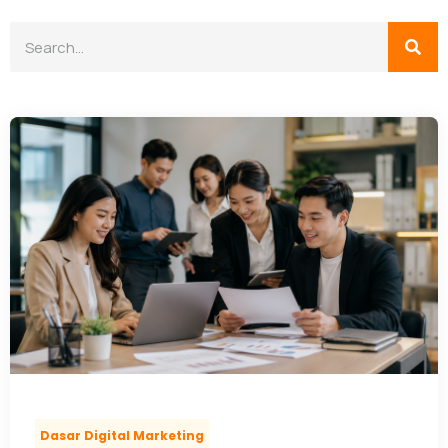
Dasar Digital Marketing