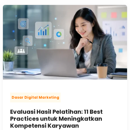
Dasar Digital Marketing
Evaluasi Hasil Pelatihan: 11 Best
Practices untuk Meningkatkan
Kompetensi Karyawan