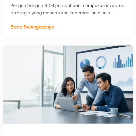
Pengembangan SDM perusahaan merupakan investasi
strategis yang menentukan keberhasilan bisnis...
Baca Selengkapnya