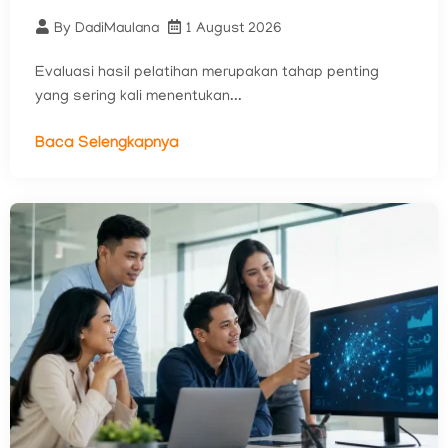
By
DadiMaulana
1 August 2026
Evaluasi hasil pelatihan merupakan tahap penting
yang sering kali menentukan...
Baca Selengkapnya