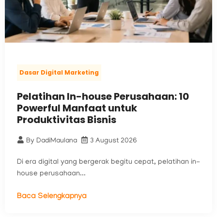
Dasar Digital Marketing
Pelatihan In-house Perusahaan: 10
Powerful Manfaat untuk
Produktivitas Bisnis
By
DadiMaulana
3 August 2026
Di era digital yang bergerak begitu cepat, pelatihan in-
house perusahaan...
Baca Selengkapnya