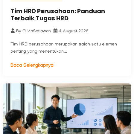
Tim HRD Perusahaan: Panduan
Terbaik Tugas HRD
By
OliviaSetiawan
4 August 2026
Tim HRD perusahaan merupakan salah satu elemen
penting yang menentukan...
Baca Selengkapnya