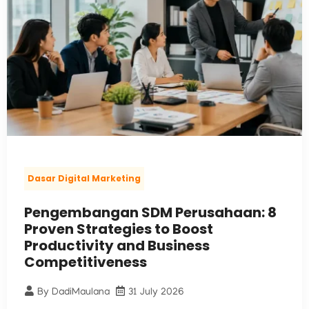
Dasar Digital Marketing
Pengembangan SDM Perusahaan: 8
Proven Strategies to Boost
Productivity and Business
Competitiveness
By
DadiMaulana
31 July 2026