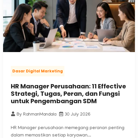
Dasar Digital Marketing
HR Manager Perusahaan: 11 Effective
Strategi, Tugas, Peran, dan Fungsi
untuk Pengembangan SDM
By
RahmanMandala
30 July 2026
HR Manager perusahaan memegang peranan penting
dalam memastikan setiap karyawan...