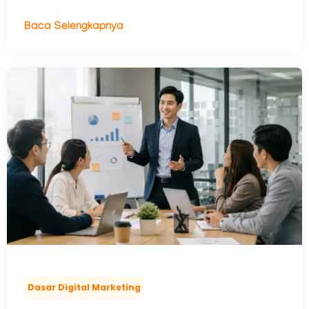
Baca Selengkapnya
Dasar Digital Marketing