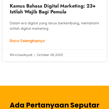
Kamus Bahasa Digital Marketing: 23+
Istilah Wajib Bagi Pemula
Dalam era digital yang terus berkembang, memahami
istilah digital marketing
Baca Selengkapnya
Wira Iswahyudi
October 28, 2025
Ada Pertanyaan Seputar