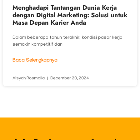
Menghadapi Tantangan Dunia Kerja
dengan Digital Marketing: Solusi untuk
Masa Depan Karier Anda
Dalam beberapa tahun terakhir, kondisi pasar kerja
semakin kompetitif dan
Baca Selengkapnya
Aisyah Rosmalia
December 20, 2024