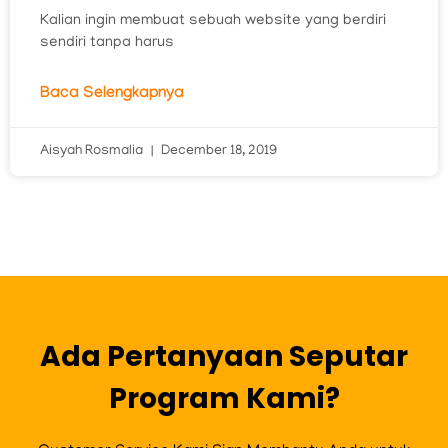
Kalian ingin membuat sebuah website yang berdiri
sendiri tanpa harus
Baca Selengkapnya
Aisyah Rosmalia
December 18, 2019
Ada Pertanyaan Seputar
Program Kami?