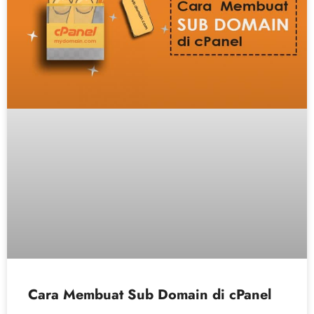
Cara Membuat Sub Domain di cPanel