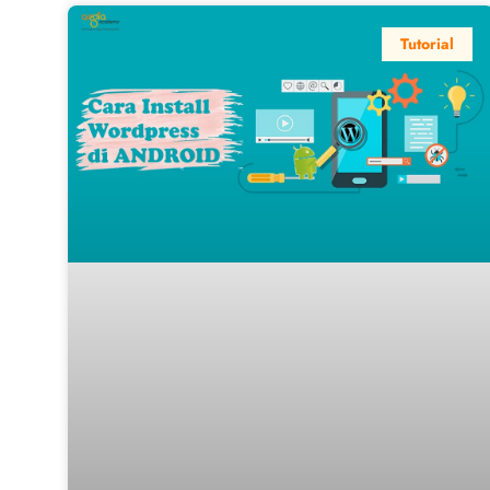
Tutorial