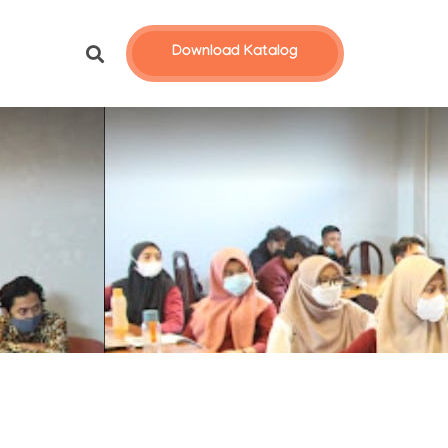
Download Katalog