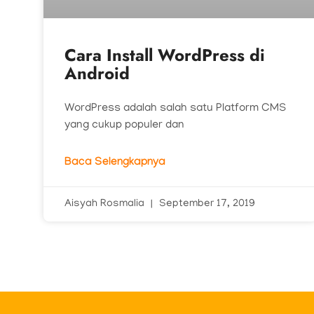
Cara Install WordPress di
Android
WordPress adalah salah satu Platform CMS
yang cukup populer dan
Baca Selengkapnya
Aisyah Rosmalia
September 17, 2019