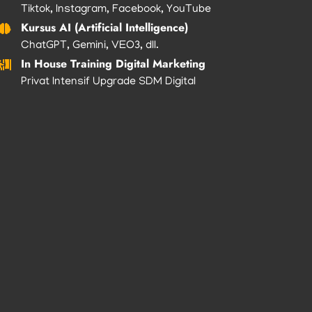
Tiktok, Instagram, Facebook, YouTube
Kursus AI (Artificial Intelligence)
ChatGPT, Gemini, VEO3, dll.
In House Training Digital Marketing
Privat Intensif Upgrade SDM Digital