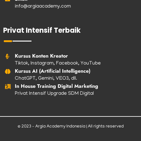
info@argiaacademy.com
Privat Intensif Terbaik
Kursus Konten Kreator
Tiktok, Instagram, Facebook, YouTube
Kursus AI (Artificial Intelligence)
ChatGPT, Gemini, VEO3, dll.
In House Training Digital Marketing
Privat Intensif Upgrade SDM Digital
© 2023 – Argia Academy Indonesia | All rights reserved