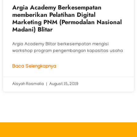
Argia Academy Berkesempatan
memberikan Pelatihan Digital
Marketing PNM (Permodalan Nasional
Madani) Blitar
Argia Academy Blitar berkesempatan mengisi
workshop program pengembangan kapasitas usaha
Baca Selengkapnya
Aisyah Rosmalia
August 15, 2019