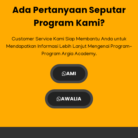
Ada Pertanyaan Seputar
Program Kami?
Customer Service Kami Siap Membantu Anda untuk
Mendapatkan Informasi Lebih Lanjut Mengenai Program-
Program Argia Academy.
AMI
AWALIA