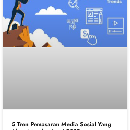
5 Tren Pemasaran Media Sosial Yang