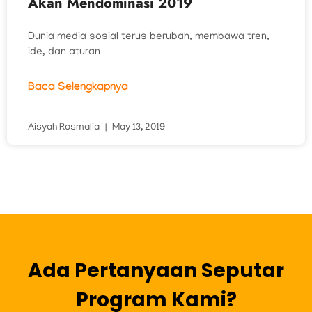
Akan Mendominasi 2019
Dunia media sosial terus berubah, membawa tren,
ide, dan aturan
Baca Selengkapnya
Aisyah Rosmalia
May 13, 2019
Ada Pertanyaan Seputar
Program Kami?