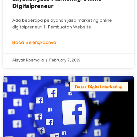
Digitalpreneur
Ada beberapa pelayanan jasa marketing online
digitalpreneur: 1. Pembuatan Website
Baca Selengkapnya
Aisyah Rosmalia
February 7, 2019
Dasar Digital Marketing