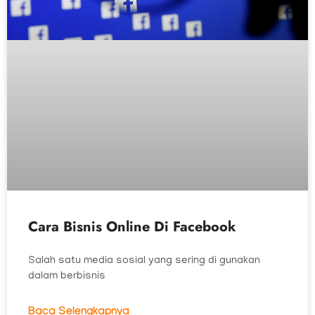
Cara Bisnis Online Di Facebook
Salah satu media sosial yang sering di gunakan
dalam berbisnis
Baca Selengkapnya