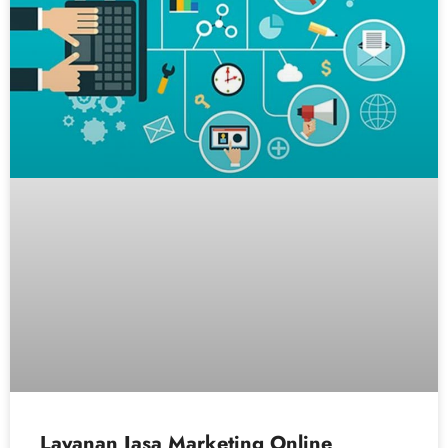
Layanan Jasa Marketing Online