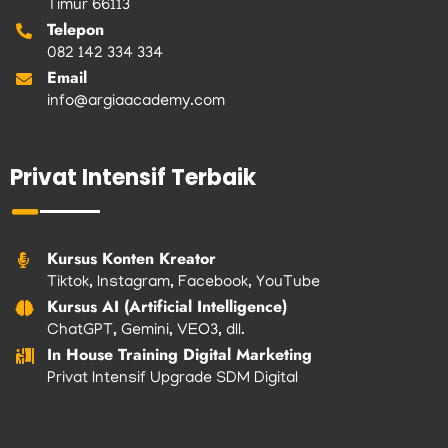
Timur 66113
Telepon
082 142 334 334
Email
info@argiaacademy.com
Privat Intensif Terbaik
Kursus Konten Kreator
Tiktok, Instagram, Facebook, YouTube
Kursus AI (Artificial Intelligence)
ChatGPT, Gemini, VEO3, dll.
In House Training Digital Marketing
Privat Intensif Upgrade SDM Digital