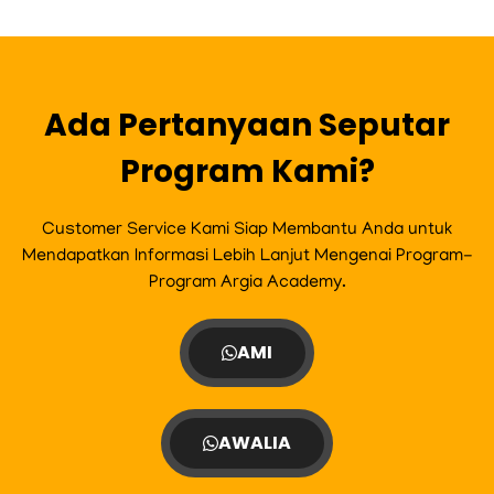
Ada Pertanyaan Seputar
Program Kami?
Customer Service Kami Siap Membantu Anda untuk
Mendapatkan Informasi Lebih Lanjut Mengenai Program-
Program Argia Academy.
AMI
AWALIA