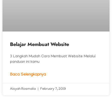
Belajar Membuat Website
3 Langkah Mudah Cara Membuat Website Melalui
panduan ini kamu
Baca Selengkapnya
Aisyah Rosmalia
February 7, 2019