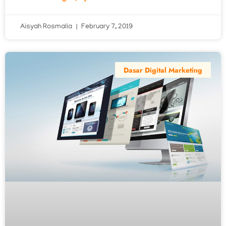
Aisyah Rosmalia
February 7, 2019
Dasar Digital Marketing