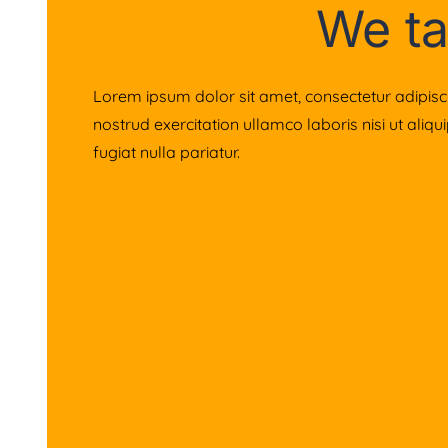
We ta
Lorem ipsum dolor sit amet, consectetur adipisc
nostrud exercitation ullamco laboris nisi ut aliq
fugiat nulla pariatur.