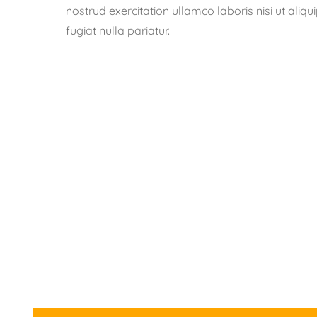
nostrud exercitation ullamco laboris nisi ut aliq
fugiat nulla pariatur.