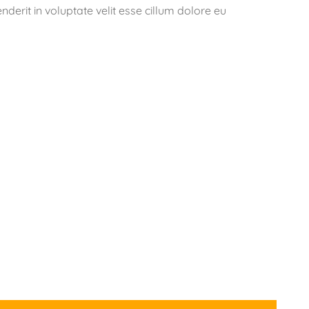
derit in voluptate velit esse cillum dolore eu