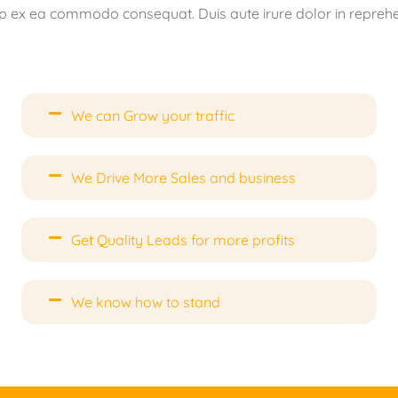
uip ex ea commodo consequat. Duis aute irure dolor in reprehen
We can Grow your traffic
We Drive More Sales and business
Get Quality Leads for more profits
We know how to stand