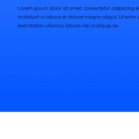
Lorem ipsum dolor sit amet, consectetur adipiscing e
incididunt ut labore et dolore magna aliqua. Ut enim
exercitation ullamco laboris nisi ut aliquip ex.