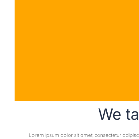
We ta
Lorem ipsum dolor sit amet, consectetur adipisc