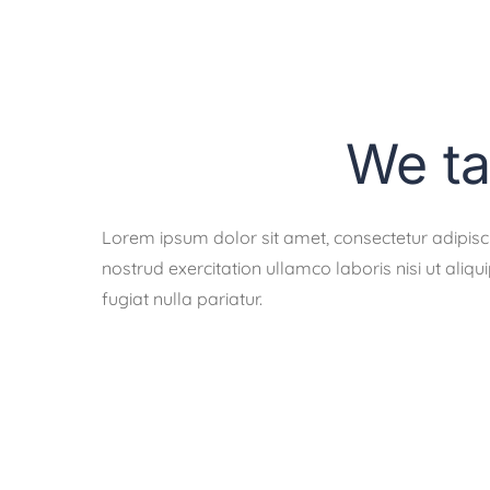
We ta
Lorem ipsum dolor sit amet, consectetur adipisc
nostrud exercitation ullamco laboris nisi ut aliq
fugiat nulla pariatur.