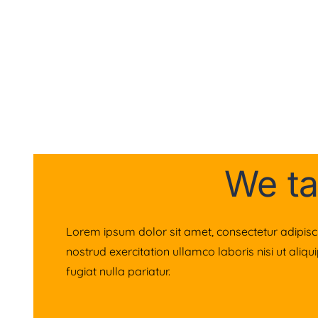
We ta
Lorem ipsum dolor sit amet, consectetur adipisc
nostrud exercitation ullamco laboris nisi ut aliq
fugiat nulla pariatur.